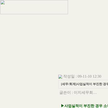
작성일 : 09-11-10 12:30
[세무/회계]사업실적이 부진한 경
글쓴이 :
이지세무회…
▶사업실적이 부진한 경우 소