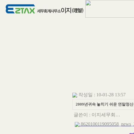
작성일 : 10-01-28 13:57
2009년귀속 놓치기 쉬운 연말정산
글쓴이 :
이지세무회…
8620100119095058_news_