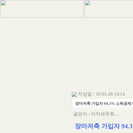
작성일 : 10-01-28 14:14
장마저축 가입자 94.3% 소득공제 
글쓴이 :
이지세무회…
장마저축 가입자 94.