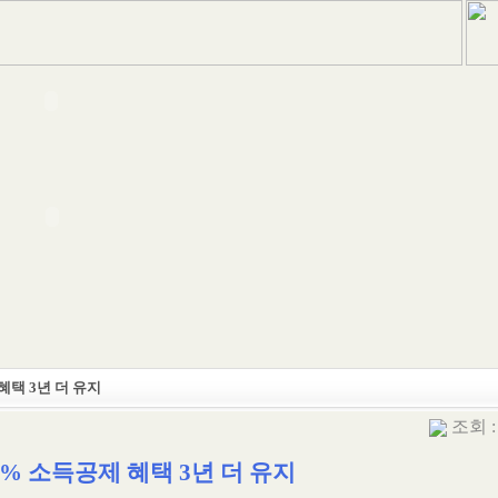
혜택 3년 더 유지
조회 : 
3% 소득공제 혜택 3년 더 유지