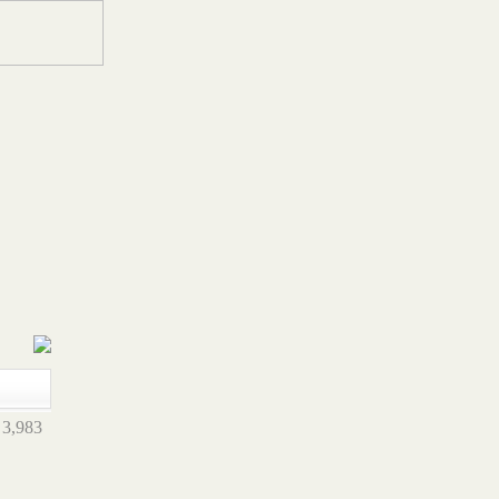
3,983