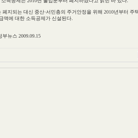
되 소득공제는 2010년 불입분부터 폐지하겠다고 밝힌 바 있다.
폐지되는 대신 중산·서민층의 주거안정을 위해 2010년부터 주
지급액에 대한 소득공제가 신설된다.
스 2009.09.15