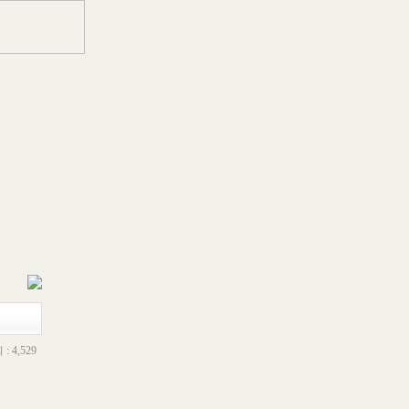
: 4,529