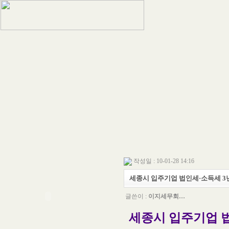
작성일 : 10-01-28 14:16
세종시 입주기업 법인세·소득세 3
글쓴이 :
이지세무회…
세종시 입주기업 