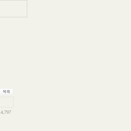
4,797