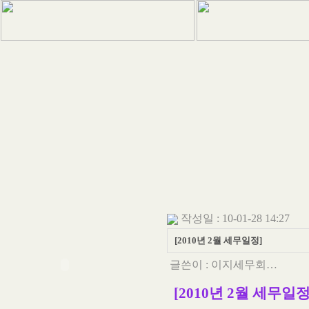
작성일 : 10-01-28 14:27
[2010년 2월 세무일정]
글쓴이 :
이지세무회…
[2010년 2월 세무일정