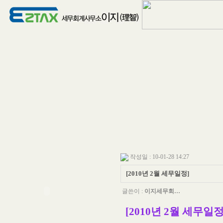
작성일 : 10-01-28 14:27
[2010년 2월 세무일정]
글쓴이 :
이지세무회…
[2010년 2월 세무일정