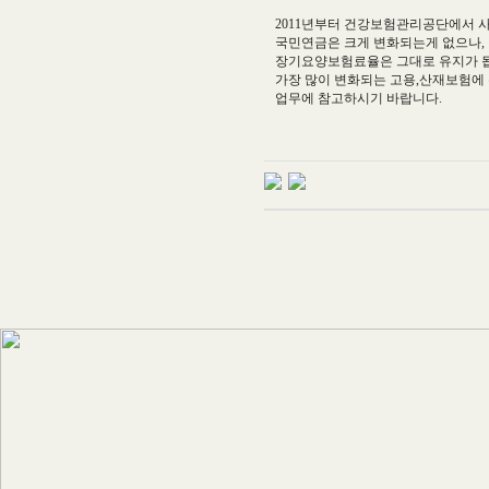
2011년부터 건강보험관리공단에서 
국민연금은 크게 변화되는게 없으나,
장기요양보험료율은 그대로 유지가 
가장 많이 변화되는 고용,산재보험에
업무에 참고하시기 바랍니다.